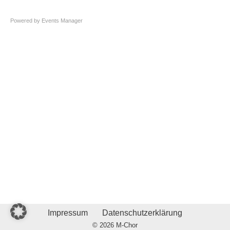
Powered by
Events Manager
Impressum
Datenschutzerklärung
© 2026 M-Chor