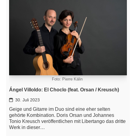
Foto: Pierre Kälin
Ángel Villoldo: El Choclo (feat. Orsan / Kreusch)
30. Juli 2023
Geige und Gitarre im Duo sind eine eher selten
gehörte Kombination. Doris Orsan und Johannes
Tonio Kreusch veröffentlichen mit Libertango das dritte
Werk in dieser…