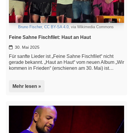
Bruno Fischer
,
CC BY-SA 4.0
, via Wikimedia Commons
Feine Sahne Fischfilet: Haut an Haut
30. Mai 2025
Für sanfte Lieder ist „Feine Sahne Fischfilet“ nicht
gerade bekannt. „Haut an Haut“ vom neuen Album „Wir
kommen in Frieden“ (erschienen am 30. Mai) ist…
Mehr lesen »