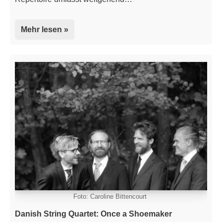
Mehr lesen »
Foto: Caroline Bittencourt
Danish String Quartet: Once a Shoemaker