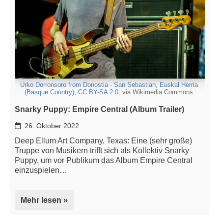
Urko Dorronsoro from Donostia - San Sebastian, Euskal Herria
(Basque Country)
,
CC BY-SA 2.0
, via Wikimedia Commons
Snarky Puppy: Empire Central (Album Trailer)
26. Oktober 2022
Deep Ellum Art Company, Texas: Eine (sehr große)
Truppe von Musikern trifft sich als Kollektiv Snarky
Puppy, um vor Publikum das Album Empire Central
einzuspielen…
Mehr lesen »