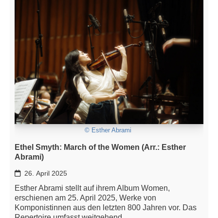
© Esther Abrami
Ethel Smyth: March of the Women (Arr.: Esther
Abrami)
26. April 2025
Esther Abrami stellt auf ihrem Album Women,
erschienen am 25. April 2025, Werke von
Komponistinnen aus den letzten 800 Jahren vor. Das
Repertoire umfasst weitgehend…