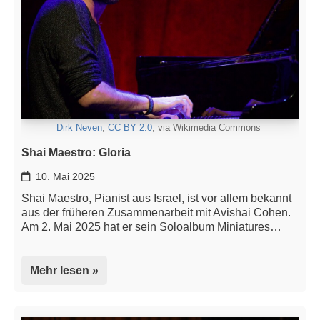
Dirk Neven
,
CC BY 2.0
, via Wikimedia Commons
Shai Maestro: Gloria
10. Mai 2025
Shai Maestro, Pianist aus Israel, ist vor allem bekannt
aus der früheren Zusammenarbeit mit Avishai Cohen.
Am 2. Mai 2025 hat er sein Soloalbum Miniatures…
Mehr lesen »