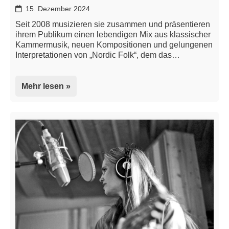
15. Dezember 2024
Seit 2008 musizieren sie zusammen und präsentieren
ihrem Publikum einen lebendigen Mix aus klassischer
Kammermusik, neuen Kompositionen und gelungenen
Interpretationen von „Nordic Folk“, dem das…
Mehr lesen »