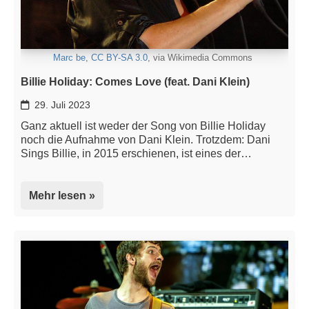
Marc be
,
CC BY-SA 3.0
, via Wikimedia Commons
Billie Holiday: Comes Love (feat. Dani Klein)
29. Juli 2023
Ganz aktuell ist weder der Song von Billie Holiday
noch die Aufnahme von Dani Klein. Trotzdem: Dani
Sings Billie, in 2015 erschienen, ist eines der…
Mehr lesen »