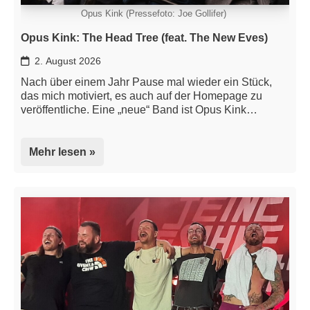
Opus Kink (Pressefoto: Joe Gollifer)
Opus Kink: The Head Tree (feat. The New Eves)
2. August 2026
Nach über einem Jahr Pause mal wieder ein Stück,
das mich motiviert, es auch auf der Homepage zu
veröffentliche. Eine „neue“ Band ist Opus Kink…
Mehr lesen »