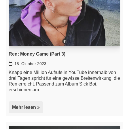
Ren: Money Game (Part 3)
15. Oktober 2023
Knapp eine Million Aufrufe in YouTube innerhalb von
drei Tagen spricht für eine gewisse Breitenwirkung, die
Ren erreicht. Passend zum Album Sick Boi,
erschienen am…
Mehr lesen »