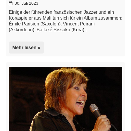
30. Juli 2023
Einige der führenden französischen Jazzer und ein
Koraspieler aus Mali tun sich für ein Album zusammen:
Émile Parisien (Saxofon), Vincent Peirani
(Akkordeon), Ballaké Sissoko (Kora)…
Mehr lesen »