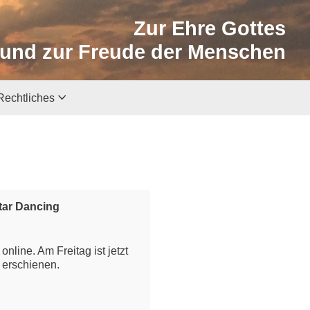
Zur Ehre Gottes
und zur Freude der Menschen
Rechtliches
Star Dancing
nline. Am Freitag ist jetzt
 erschienen.