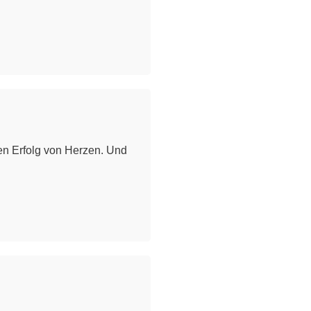
ren Erfolg von Herzen. Und