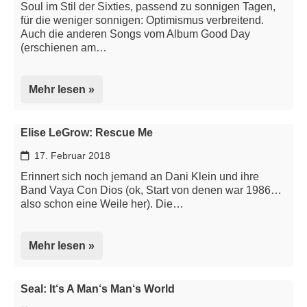
Soul im Stil der Sixties, passend zu sonnigen Tagen,
für die weniger sonnigen: Optimismus verbreitend.
Auch die anderen Songs vom Album Good Day
(erschienen am…
Mehr lesen »
Elise LeGrow: Rescue Me
17. Februar 2018
Erinnert sich noch jemand an Dani Klein und ihre
Band Vaya Con Dios (ok, Start von denen war 1986…
also schon eine Weile her). Die…
Mehr lesen »
Seal: It‘s A Man‘s Man‘s World