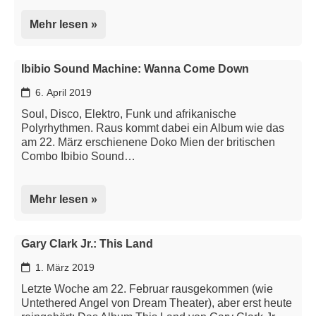
Mehr lesen »
Ibibio Sound Machine: Wanna Come Down
6. April 2019
Soul, Disco, Elektro, Funk und afrikanische
Polyrhythmen. Raus kommt dabei ein Album wie das
am 22. März erschienene Doko Mien der britischen
Combo Ibibio Sound…
Mehr lesen »
Gary Clark Jr.: This Land
1. März 2019
Letzte Woche am 22. Februar rausgekommen (wie
Untethered Angel von Dream Theater), aber erst heute