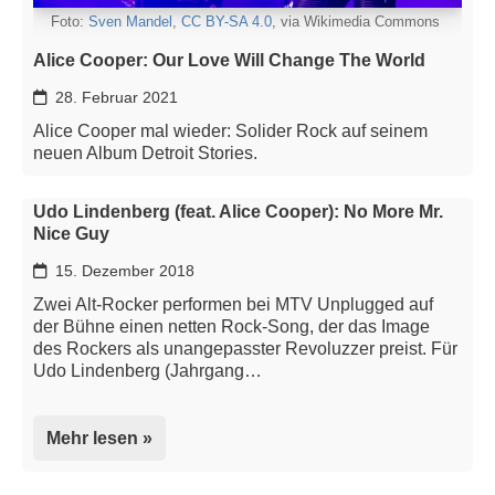
Foto:
Sven Mandel
,
CC BY-SA 4.0
, via Wikimedia Commons
Alice Cooper: Our Love Will Change The World
28. Februar 2021
Alice Cooper mal wieder: Solider Rock auf seinem
neuen Album Detroit Stories.
Udo Lindenberg (feat. Alice Cooper): No More Mr.
Nice Guy
15. Dezember 2018
Zwei Alt-Rocker performen bei MTV Unplugged auf
der Bühne einen netten Rock-Song, der das Image
des Rockers als unangepasster Revoluzzer preist. Für
Udo Lindenberg (Jahrgang…
Mehr lesen »