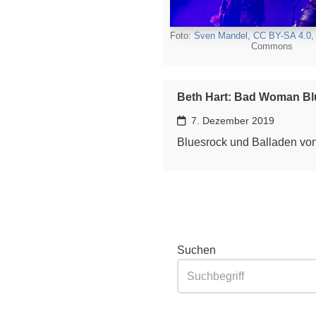
Foto:
Sven Mandel
,
CC BY-SA 4.0
,
Commons
Beth Hart: Bad Woman Bl
7. Dezember 2019
Bluesrock und Balladen von
Suchen