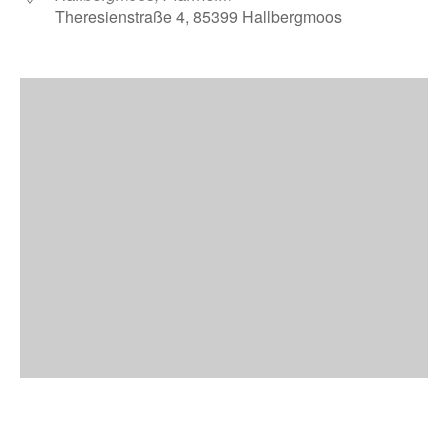
Theresienstraße 4, 85399 Hallbergmoos