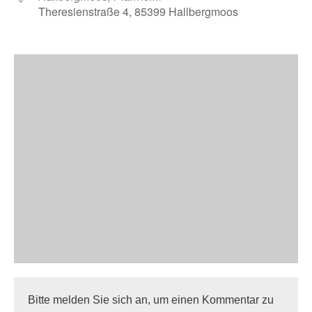
Theresienstraße 4, 85399 Hallbergmoos
Bitte melden Sie sich an, um einen Kommentar zu