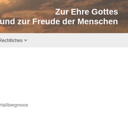
Zur Ehre Gottes
und zur Freude der Menschen
Rechtliches
 Hallbergmoos