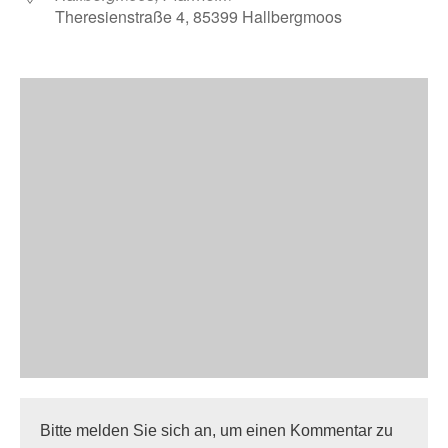
Theresienstraße 4, 85399 Hallbergmoos
Bitte melden Sie sich an, um einen Kommentar zu