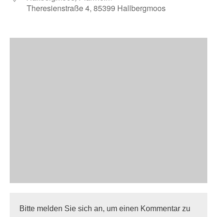
Theresienstraße 4, 85399 Hallbergmoos
Bitte melden Sie sich an, um einen Kommentar zu