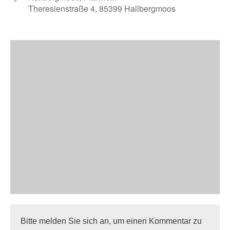
Theresienstraße 4, 85399 Hallbergmoos
Bitte melden Sie sich an, um einen Kommentar zu