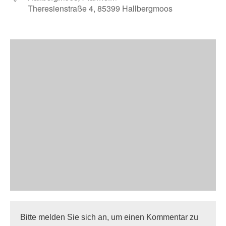
Theresienstraße 4, 85399 Hallbergmoos
Bitte melden Sie sich an, um einen Kommentar zu