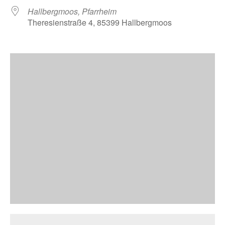
Hallbergmoos, Pfarrheim
Theresienstraße 4, 85399 Hallbergmoos