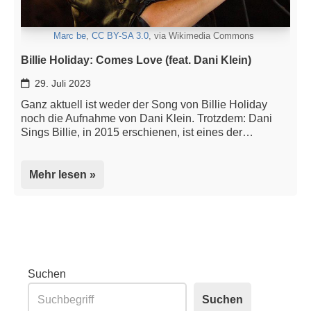
Marc be
,
CC BY-SA 3.0
, via Wikimedia Commons
Billie Holiday: Comes Love (feat. Dani Klein)
29. Juli 2023
Ganz aktuell ist weder der Song von Billie Holiday
noch die Aufnahme von Dani Klein. Trotzdem: Dani
Sings Billie, in 2015 erschienen, ist eines der…
Mehr lesen »
Suchen
Suchen