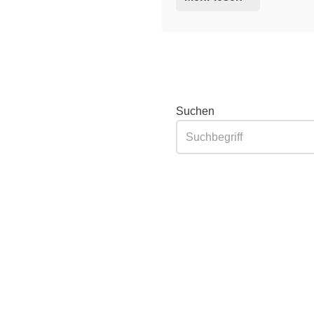
Suchen