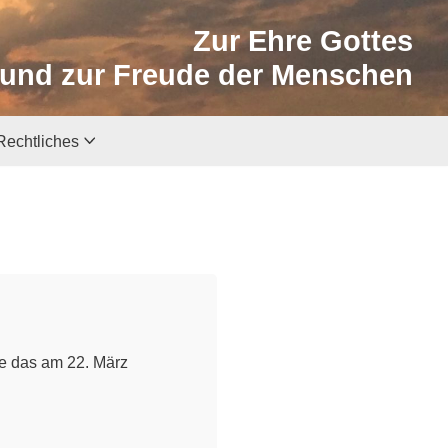
Zur Ehre Gottes
und zur Freude der Menschen
Rechtliches
ie das am 22. März