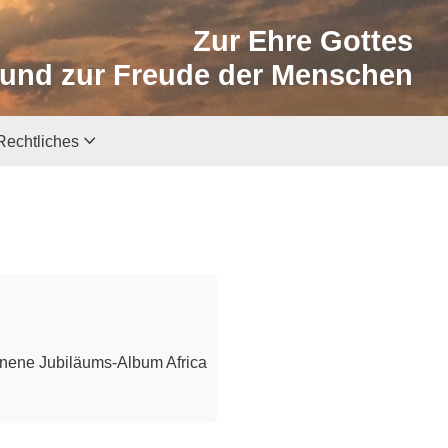
Zur Ehre Gottes
und zur Freude der Menschen
Rechtliches
enene Jubiläums-Album Africa