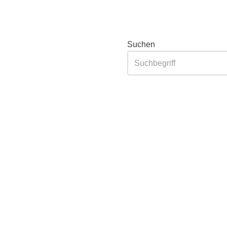
Suchen