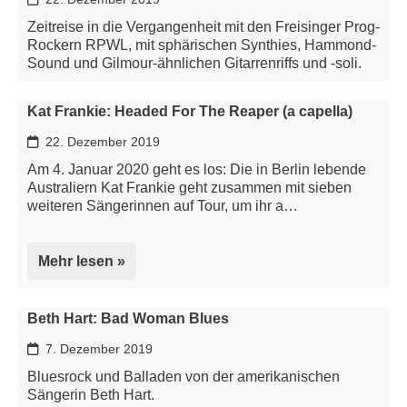
Zeitreise in die Vergangenheit mit den Freisinger Prog-
Rockern RPWL, mit sphärischen Synthies, Hammond-
Sound und Gilmour-ähnlichen Gitarrenriffs und -soli.
Kat Frankie: Headed For The Reaper (a capella)
22. Dezember 2019
Am 4. Januar 2020 geht es los: Die in Berlin lebende
Australiern Kat Frankie geht zusammen mit sieben
weiteren Sängerinnen auf Tour, um ihr a…
Mehr lesen »
Beth Hart: Bad Woman Blues
7. Dezember 2019
Bluesrock und Balladen von der amerikanischen
Sängerin Beth Hart.