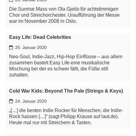
Die Sunrise Mass von Ola Gjeilo für achtstimmigen
Chor und Streichorchester. Uraufführung der Messe
war im November 2008 in Oslo.
Easy Life: Dead Celebrities​
25. Januar 2020
Neo-Soul, Indie-Jazz, Hip-Hop Einflüsse – aus allem
zusammen bastelt Easy Life eine musikalische
Mischung bei der es schwer fällt, die Füße still
zuhalten.
Cold War Kids: Beyond The Pale (Strings & Keys)
24. Januar 2020
„[…] die besten Indie Rocker für Menschen, die Indie-
Rock hassen […]“ (sagt Philipp Krause auf laut.de).
Heute mal nur mit Streichern & Tasten.