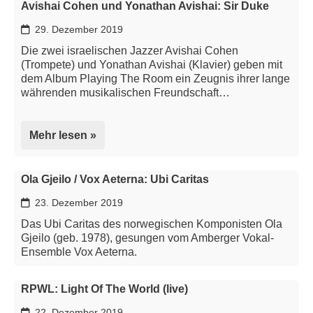
Avishai Cohen und Yonathan Avishai: Sir Duke
29. Dezember 2019
Die zwei israelischen Jazzer Avishai Cohen
(Trompete) und Yonathan Avishai (Klavier) geben mit
dem Album Playing The Room ein Zeugnis ihrer lange
währenden musikalischen Freundschaft…
Mehr lesen »
Ola Gjeilo / Vox Aeterna: Ubi Caritas
23. Dezember 2019
Das Ubi Caritas des norwegischen Komponisten Ola
Gjeilo (geb. 1978), gesungen vom Amberger Vokal-
Ensemble Vox Aeterna.
RPWL: Light Of The World (live)
22. Dezember 2019