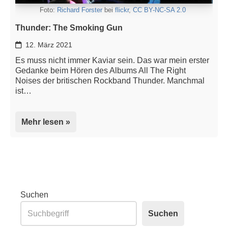
Foto:
Richard Forster
bei
flickr
,
CC BY-NC-SA 2.0
Thunder: The Smoking Gun
12. März 2021
Es muss nicht immer Kaviar sein. Das war mein erster
Gedanke beim Hören des Albums All The Right
Noises der britischen Rockband Thunder. Manchmal
ist…
Mehr lesen »
Suchen
Suchen