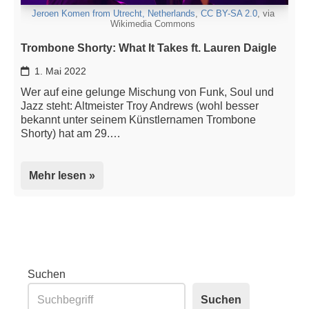
Jeroen Komen from Utrecht, Netherlands
,
CC BY-SA 2.0
, via
Wikimedia Commons
Trombone Shorty: What It Takes ft. Lauren Daigle
1. Mai 2022
Wer auf eine gelunge Mischung von Funk, Soul und
Jazz steht: Altmeister Troy Andrews (wohl besser
bekannt unter seinem Künstlernamen Trombone
Shorty) hat am 29.…
Mehr lesen »
Suchen
Suchen