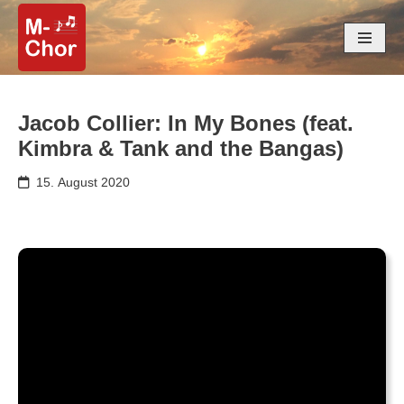
Zum
Inhalt
springen
Jacob Collier: In My Bones (feat.
Kimbra & Tank and the Bangas)
15. August 2020