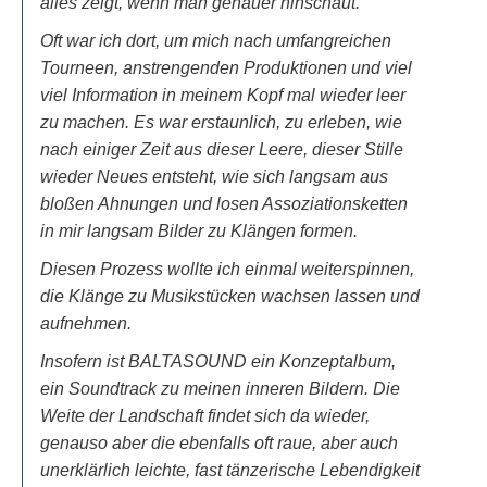
alles zeigt, wenn man genauer hinschaut.
Oft war ich dort, um mich nach umfangreichen
Tourneen, anstrengenden Produktionen und viel
viel Information in meinem Kopf mal wieder leer
zu machen. Es war erstaunlich, zu erleben, wie
nach einiger Zeit aus dieser Leere, dieser Stille
wieder Neues entsteht, wie sich langsam aus
bloßen Ahnungen und losen Assoziationsketten
in mir langsam Bilder zu Klängen formen.
Diesen Prozess wollte ich einmal weiterspinnen,
die Klänge zu Musikstücken wachsen lassen und
aufnehmen.
Insofern ist BALTASOUND ein Konzeptalbum,
ein Soundtrack zu meinen inneren Bildern. Die
Weite der Landschaft findet sich da wieder,
genauso aber die ebenfalls oft raue, aber auch
unerklärlich leichte, fast tänzerische Lebendigkeit