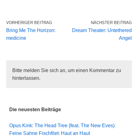
VORHERIGER BEITRAG
NÄCHSTER BEITRAG
Bring Me The Horizon:
Dream Theater: Untethered
medicine
Angel
Bitte melden Sie sich an, um einen Kommentar zu
hinterlassen.
Die neuesten Beiträge
Opus Kink: The Head Tree (feat. The New Eves)
Feine Sahne Fischfilet: Haut an Haut