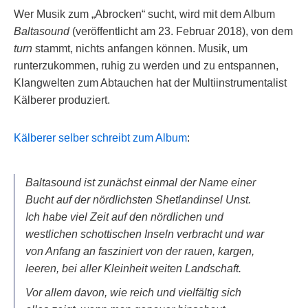
Wer Musik zum „Abrocken“ sucht, wird mit dem Album
Baltasound
(veröffentlicht am 23. Februar 2018), von dem
turn
stammt, nichts anfangen können. Musik, um
runterzukommen, ruhig zu werden und zu entspannen,
Klangwelten zum Abtauchen hat der Multiinstrumentalist
Kälberer produziert.
Kälberer selber schreibt zum Album
:
Baltasound ist zunächst einmal der Name einer
Bucht auf der nördlichsten Shetlandinsel Unst.
Ich habe viel Zeit auf den nördlichen und
westlichen schottischen Inseln verbracht und war
von Anfang an fasziniert von der rauen, kargen,
leeren, bei aller Kleinheit weiten Landschaft.
Vor allem davon, wie reich und vielfältig sich