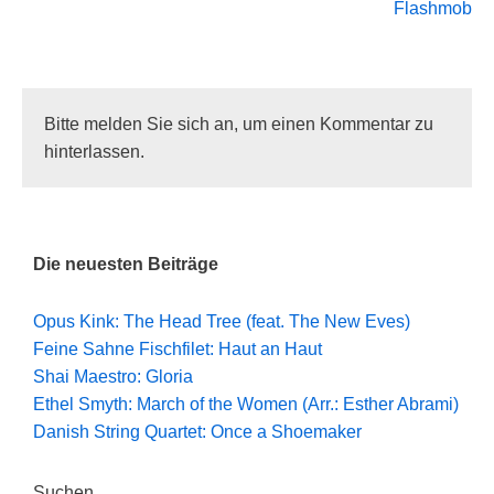
Flashmob
Bitte melden Sie sich an, um einen Kommentar zu
hinterlassen.
Die neuesten Beiträge
Opus Kink: The Head Tree (feat. The New Eves)
Feine Sahne Fischfilet: Haut an Haut
Shai Maestro: Gloria
Ethel Smyth: March of the Women (Arr.: Esther Abrami)
Danish String Quartet: Once a Shoemaker
Suchen