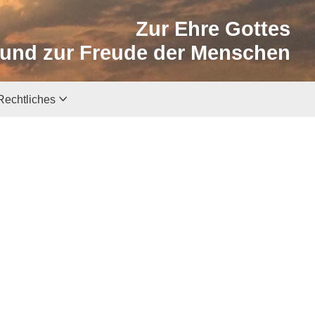
Zur Ehre Gottes
und zur Freude der Menschen
Rechtliches