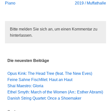
Piano
2019 / Muffathalle
Bitte melden Sie sich an, um einen Kommentar zu
hinterlassen.
Die neuesten Beiträge
Opus Kink: The Head Tree (feat. The New Eves)
Feine Sahne Fischfilet: Haut an Haut
Shai Maestro: Gloria
Ethel Smyth: March of the Women (Arr.: Esther Abrami)
Danish String Quartet: Once a Shoemaker